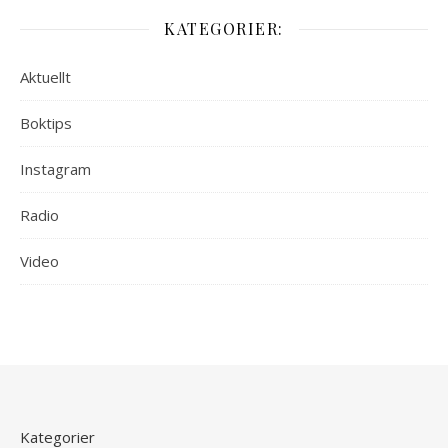
KATEGORIER:
Aktuellt
Boktips
Instagram
Radio
Video
Kategorier