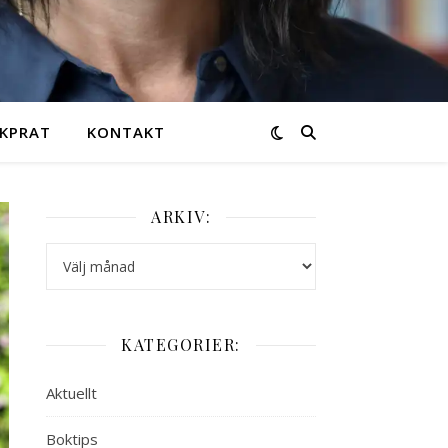
KPRAT
KONTAKT
ARKIV:
Arkiv:
KATEGORIER:
Aktuellt
Boktips