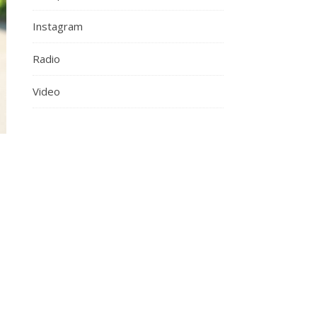
Instagram
Radio
Video