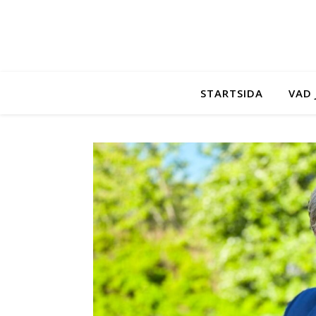
STARTSIDA
VAD 