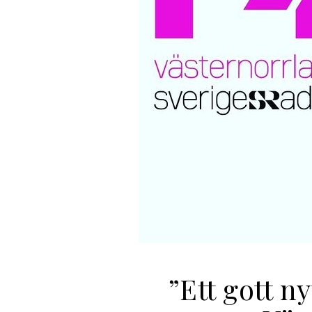
”Ett gott ny