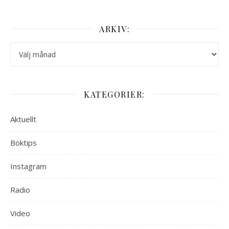
ARKIV:
Arkiv:
KATEGORIER:
Aktuellt
Boktips
Instagram
Radio
Video