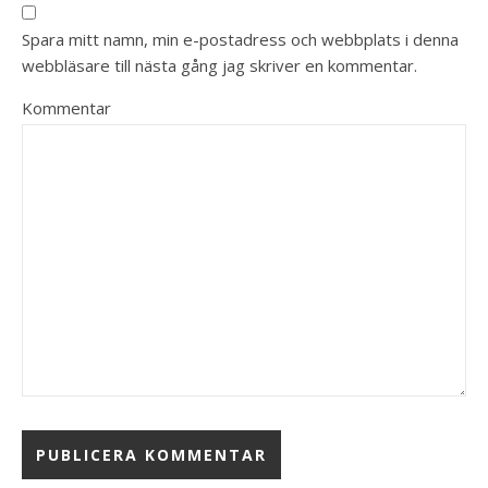
Spara mitt namn, min e-postadress och webbplats i denna
webbläsare till nästa gång jag skriver en kommentar.
Kommentar