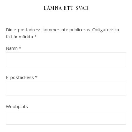
LÄMNA ETT SVAR
Din e-postadress kommer inte publiceras.
Obligatoriska
fält är märkta
*
Namn
*
E-postadress
*
Webbplats