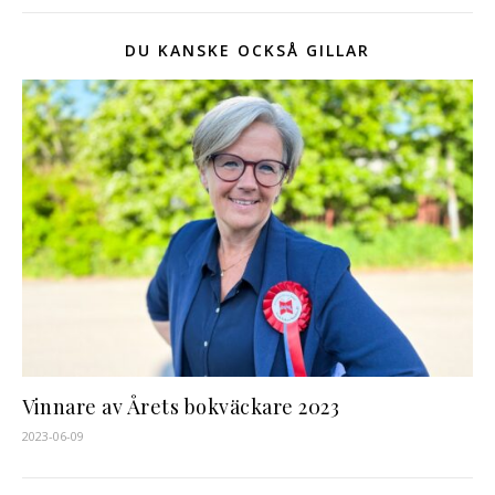
DU KANSKE OCKSÅ GILLAR
Vinnare av Årets bokväckare 2023
2023-06-09