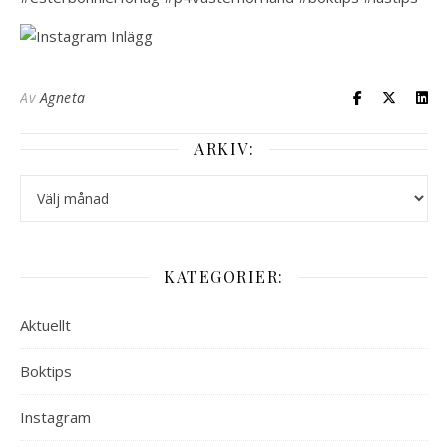
Av
Agneta
ARKIV:
Arkiv:
KATEGORIER:
Aktuellt
Boktips
Instagram