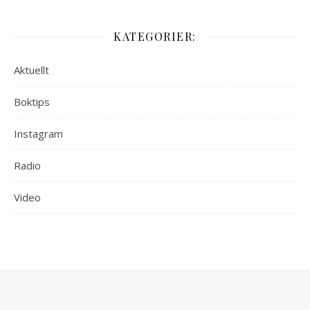
KATEGORIER:
Aktuellt
Boktips
Instagram
Radio
Video