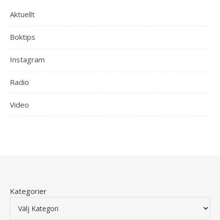
Aktuellt
Boktips
Instagram
Radio
Video
Kategorier