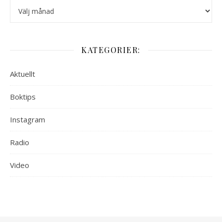
Arkiv:
KATEGORIER:
Aktuellt
Boktips
Instagram
Radio
Video