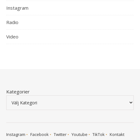
Instagram
Radio
Video
Kategorier
Instagram
Facebook
Twitter
Youtube
TikTok
Kontakt