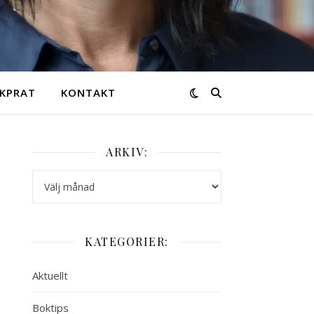
KPRAT
KONTAKT
ARKIV:
Arkiv:
KATEGORIER:
Aktuellt
Boktips