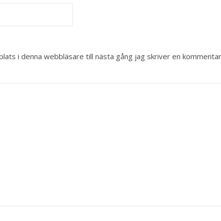
ats i denna webbläsare till nästa gång jag skriver en kommentar