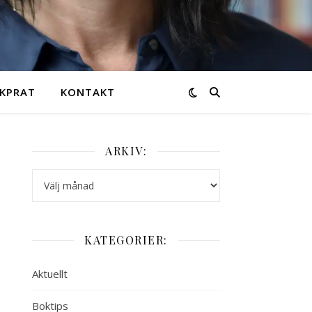
KPRAT
KONTAKT
ARKIV:
Arkiv:
KATEGORIER:
Aktuellt
Boktips