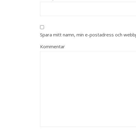
Spara mitt namn, min e-postadress och webbpl
Kommentar