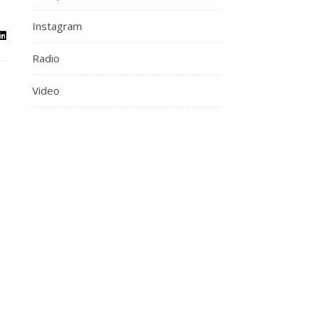
Instagram
Radio
Video