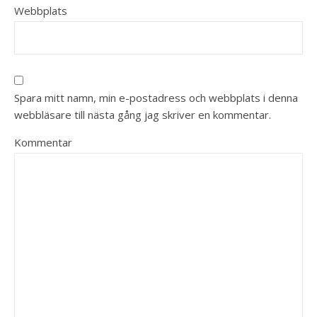
Webbplats
Spara mitt namn, min e-postadress och webbplats i denna
webbläsare till nästa gång jag skriver en kommentar.
Kommentar