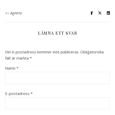
Av
Agneta
LÄMNA ETT SVAR
Din e-postadress kommer inte publiceras.
Obligatoriska
fält är märkta
*
Namn
*
E-postadress
*