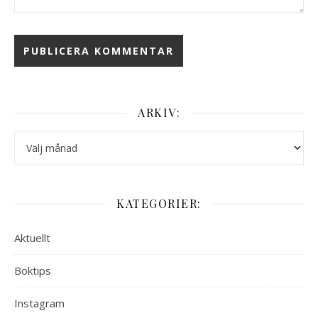
ARKIV:
Arkiv:
KATEGORIER:
Aktuellt
Boktips
Instagram