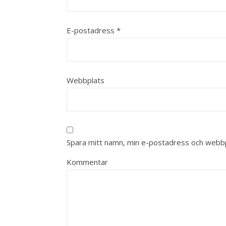
E-postadress
*
Webbplats
Spara mitt namn, min e-postadress och webbpl
Kommentar