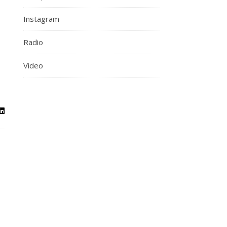
Instagram
Radio
Video