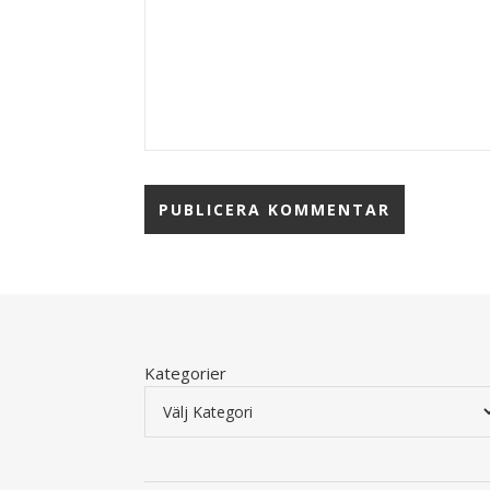
Kategorier