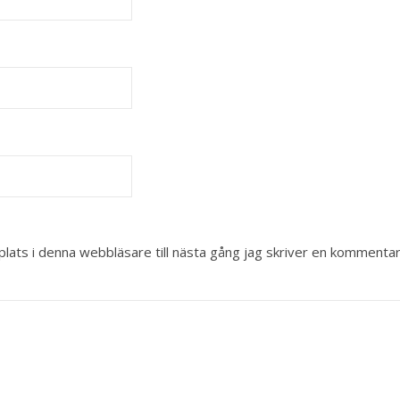
ats i denna webbläsare till nästa gång jag skriver en kommentar