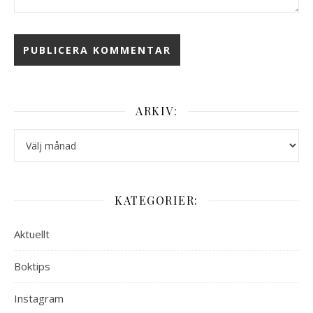
ARKIV:
Arkiv:
KATEGORIER:
Aktuellt
Boktips
Instagram