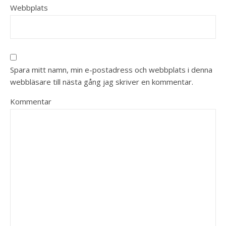
Webbplats
Spara mitt namn, min e-postadress och webbplats i denna
webbläsare till nästa gång jag skriver en kommentar.
Kommentar