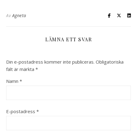
Av
Agneta
LÄMNA ETT SVAR
Din e-postadress kommer inte publiceras.
Obligatoriska
fält är märkta
*
Namn
*
E-postadress
*