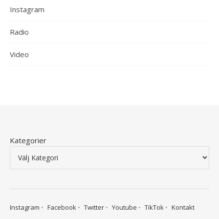
Instagram
Radio
Video
Kategorier
Instagram
Facebook
Twitter
Youtube
TikTok
Kontakt