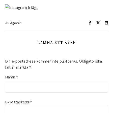
Av
Agneta
LÄMNA ETT SVAR
Din e-postadress kommer inte publiceras.
Obligatoriska
fält är märkta
*
Namn
*
E-postadress
*