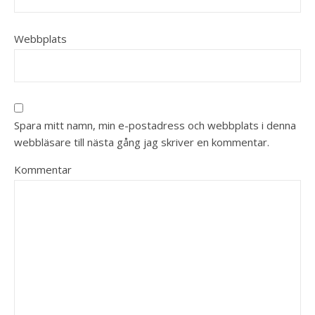
Webbplats
Spara mitt namn, min e-postadress och webbplats i denna
webbläsare till nästa gång jag skriver en kommentar.
Kommentar