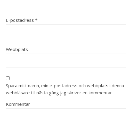
E-postadress
*
Webbplats
Spara mitt namn, min e-postadress och webbplats i denna
webbläsare till nästa gång jag skriver en kommentar.
Kommentar