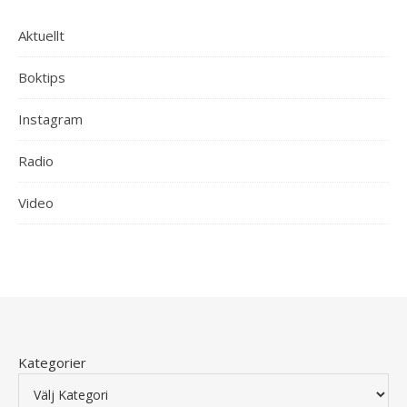
Aktuellt
Boktips
Instagram
Radio
Video
Kategorier