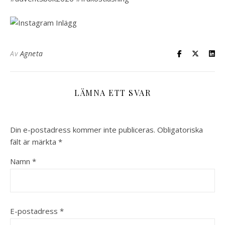
Av
Agneta
LÄMNA ETT SVAR
Din e-postadress kommer inte publiceras.
Obligatoriska
fält är märkta
*
Namn
*
E-postadress
*