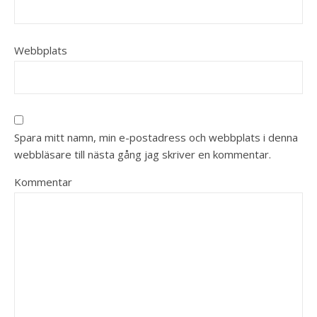
Webbplats
Spara mitt namn, min e-postadress och webbplats i denna
webbläsare till nästa gång jag skriver en kommentar.
Kommentar