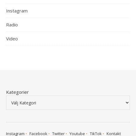
Instagram
Radio
Video
Kategorier
Instagram
Facebook
Twitter
Youtube
TikTok
Kontakt