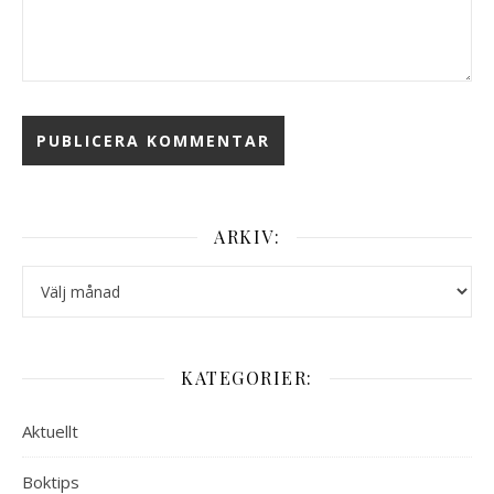
ARKIV:
Arkiv:
KATEGORIER:
Aktuellt
Boktips