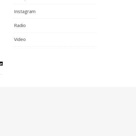
n
Instagram
Radio
Video