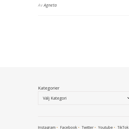
Av
Agneta
Kategorier
Instagram
Facebook
Twitter
Youtube
TikTok