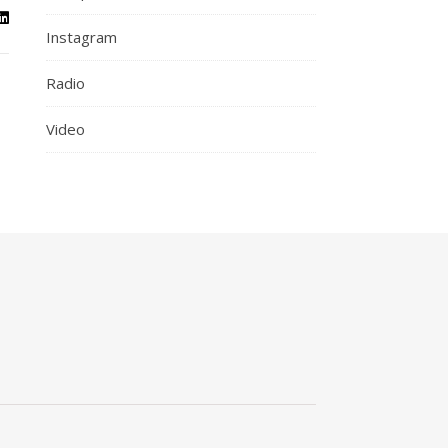
Instagram
Radio
Video