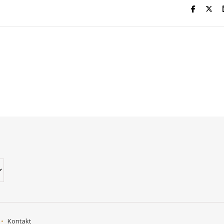
Kontakt