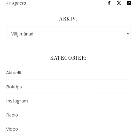
Av
Agneta
ARKIV:
Arkiv:
KATEGORIER:
Aktuellt
Boktips
Instagram
Radio
Video