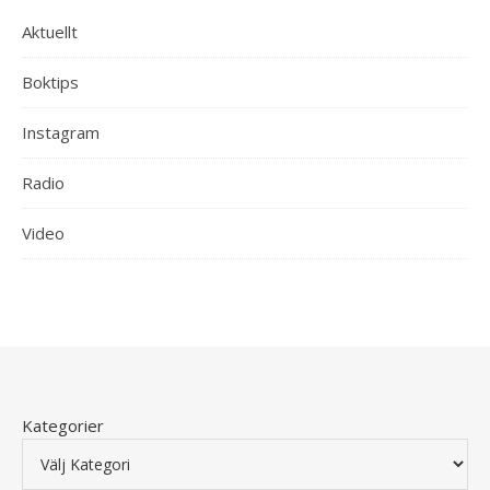
Aktuellt
Boktips
Instagram
Radio
Video
Kategorier