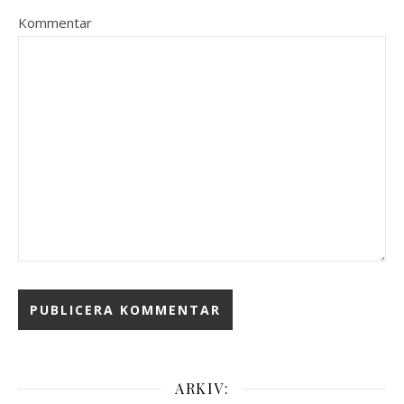
Kommentar
ARKIV: