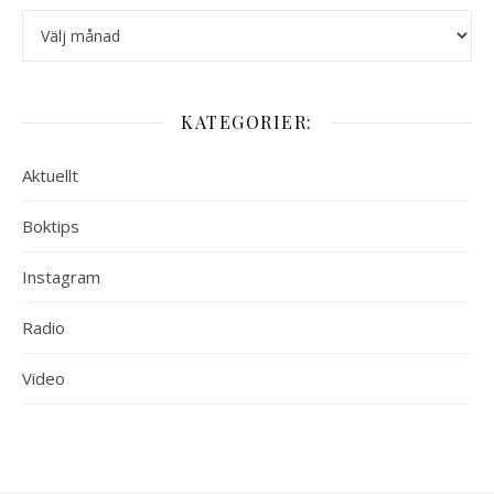
Arkiv:
KATEGORIER:
Aktuellt
Boktips
Instagram
Radio
Video