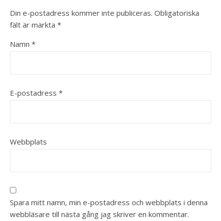
Din e-postadress kommer inte publiceras.
Obligatoriska
fält är märkta
*
Namn
*
E-postadress
*
Webbplats
Spara mitt namn, min e-postadress och webbplats i denna
webbläsare till nästa gång jag skriver en kommentar.