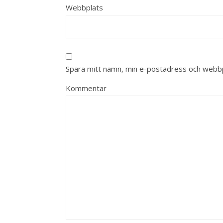
Webbplats
Spara mitt namn, min e-postadress och webbpl
Kommentar