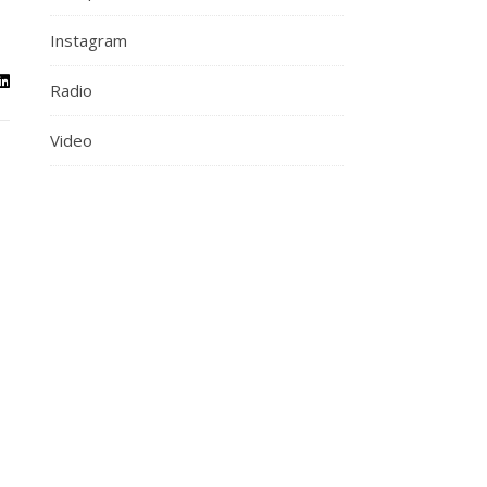
Instagram
Radio
Video