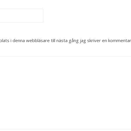
ats i denna webbläsare till nästa gång jag skriver en kommentar