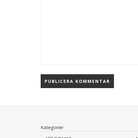
Kategorier