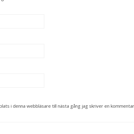
ats i denna webbläsare till nästa gång jag skriver en kommentar