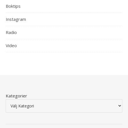
Boktips
Instagram
Radio
Video
Kategorier