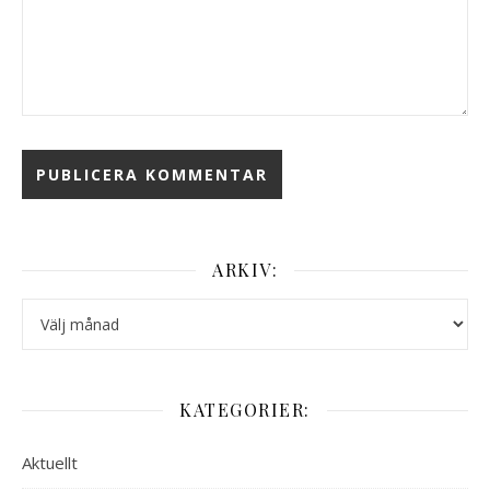
ARKIV:
Arkiv:
KATEGORIER:
Aktuellt