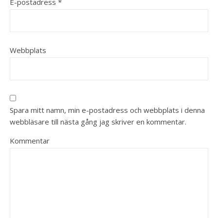
E-postadress
*
Webbplats
Spara mitt namn, min e-postadress och webbplats i denna
webbläsare till nästa gång jag skriver en kommentar.
Kommentar