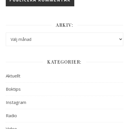
ARKIV:
Arkiv:
KATEGORIER:
Aktuellt
Boktips
Instagram
Radio
Video