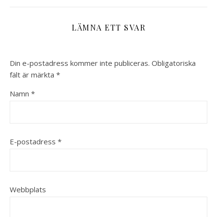
LÄMNA ETT SVAR
Din e-postadress kommer inte publiceras.
Obligatoriska
fält är märkta
*
Namn
*
E-postadress
*
Webbplats