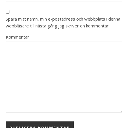
Spara mitt namn, min e-postadress och webbplats i denna
webbläsare till nästa gång jag skriver en kommentar.
Kommentar