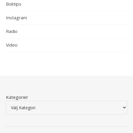
Boktips
Instagram
Radio
Video
Kategorier