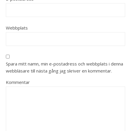
Webbplats
Spara mitt namn, min e-postadress och webbplats i denna
webbläsare till nästa gång jag skriver en kommentar.
Kommentar