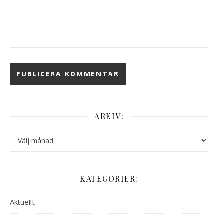
ARKIV:
Arkiv:
KATEGORIER:
Aktuellt