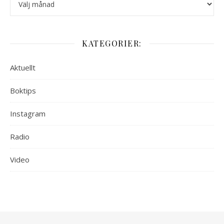
KATEGORIER:
Aktuellt
Boktips
Instagram
Radio
Video