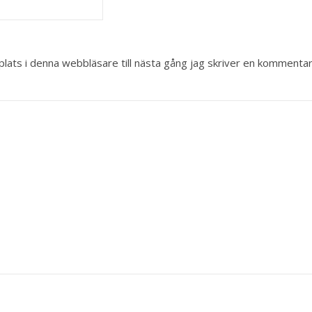
ats i denna webbläsare till nästa gång jag skriver en kommentar