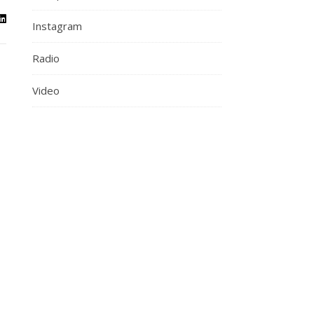
Instagram
Radio
Video