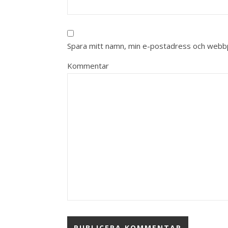
Spara mitt namn, min e-postadress och webbpl
Kommentar