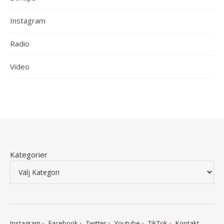
Instagram
Radio
Video
Kategorier
Instagram
Facebook
Twitter
Youtube
TikTok
Kontakt