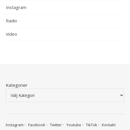
Instagram
Radio
Video
Kategorier
Instagram
Facebook
Twitter
Youtube
TikTok
Kontakt