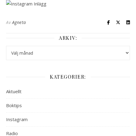
Av
Agneta
ARKIV:
Arkiv:
KATEGORIER:
Aktuellt
Boktips
Instagram
Radio