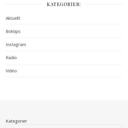
KATEGORIER:
Aktuellt
Boktips
Instagram
Radio
Video
Kategorier