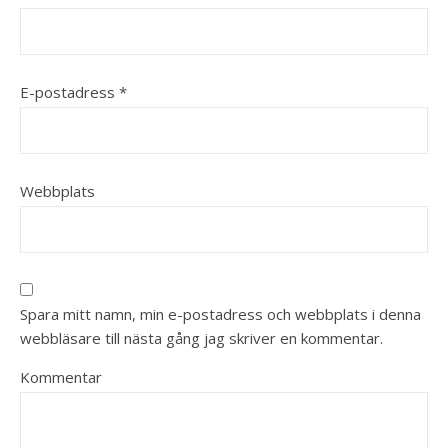
E-postadress
*
Webbplats
Spara mitt namn, min e-postadress och webbplats i denna
webbläsare till nästa gång jag skriver en kommentar.
Kommentar