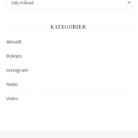
KATEGORIER:
Aktuellt
Boktips
Instagram
Radio
Video