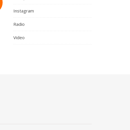
Instagram
Radio
Video