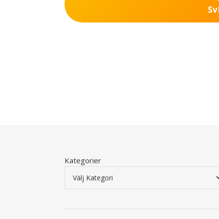
Sv
Kategorier