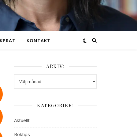
KPRAT
KONTAKT
ARKIV:
Arkiv:
KATEGORIER:
Aktuellt
Boktips