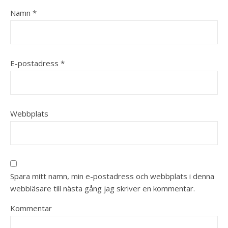
Namn
*
E-postadress
*
Webbplats
Spara mitt namn, min e-postadress och webbplats i denna
webbläsare till nästa gång jag skriver en kommentar.
Kommentar