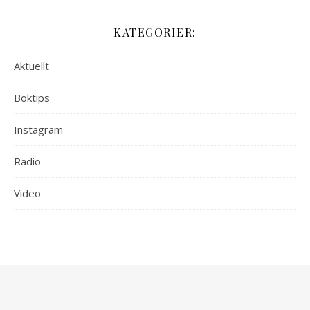
KATEGORIER:
Aktuellt
Boktips
Instagram
Radio
Video